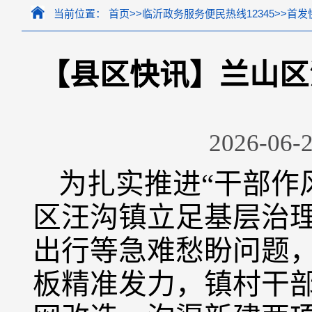
当前位置：
首页
>>
临沂政务服务便民热线12345
>>
首发
【县区快讯】兰山区
2026-06-2
为扎实推进“干部作
区汪沟镇立足基层治
出行等急难愁盼问题
板精准发力，镇村干