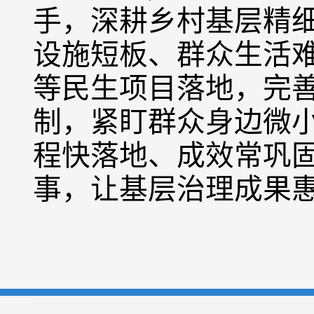
手，深耕乡村基层精
设施短板、群众生活
等民生项目落地，完
制，紧盯群众身边微
程快落地、成效常巩
事，让基层治理成果