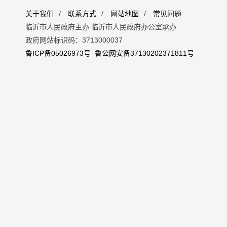
关于我们
/
联系方式
/
网站地图
/
常见问题
临沂市人民政府主办 临沂市人民政府办公室承办
政府网站标识码：3713000037
鲁ICP备05026973号
鲁公网安备37130202371811号