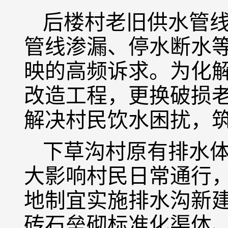
后楼村老旧供水管
管线渗漏、停水断水
映的高频诉求。为化
改造工程，更换破损
解决村民饮水困扰，
下草沟村原有排水
大影响村民日常通行
地制宜实施排水沟新
砖石垒砌标准化渠体