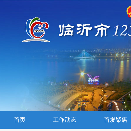
首页
工作动态
首发聚焦