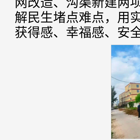
网改造、沟渠新建两
解民生堵点难点，用
获得感、幸福感、安