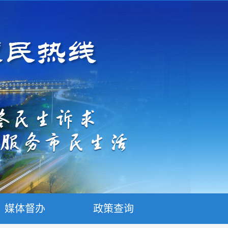
媒体督办
政策查询