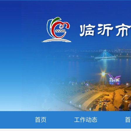
首页
工作动态
首