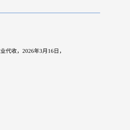
收，2026年3月16日，