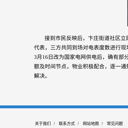
接到市民反映后，卞庄街道社区立
代表，三方共同到场对电表度数进行现
3月16日改为国家电网供电后，确有
额及时间节点，物业积极配合，逐一通
解决。
关于我们
/
联系方式
/
网站地图
/
常见问题