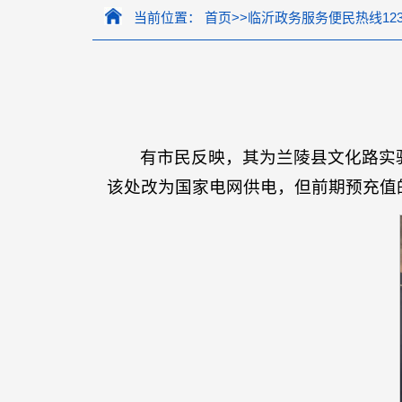
当前位置：
首页
>>
临沂政务服务便民热线123
有市民反映，其为兰陵县文化路实验
该处改为国家电网供电，但前期预充值