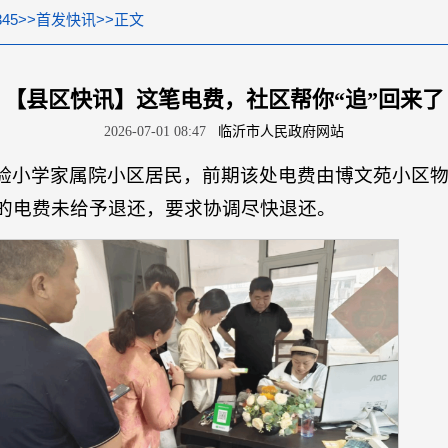
45
>>
首发快讯
>>
正文
【县区快讯】这笔电费，社区帮你“追”回来了
2026-07-01 08:47
临沂市人民政府网站
小学家属院小区居民，前期该处电费由博文苑小区物业代
的电费未给予退还，要求协调尽快退还。