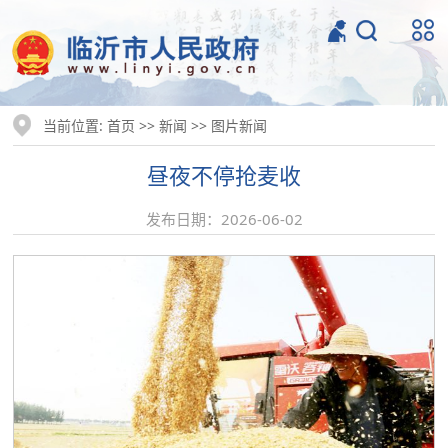
当前位置:
>>
>>
首页
新闻
图片新闻
昼夜不停抢麦收
发布日期：2026-06-02