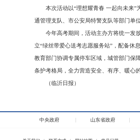
本次活动以“理想耀青春 一起向未来
通管理支队、市公安局特警支队等部门单
今年高考期间，活动主办方将统一发放
立“绿丝带爱心送考志愿服务站”，配备休
教育部门协调专属停车区域，城管部门保
条护考格局，全力营造安全、有序、暖心
（临沂日报）
中央政府
山东省政府