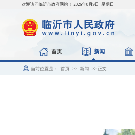
欢迎访问临沂市政府网站！
2026年8月9日 星期日
首页
新闻
当前位置是：
首页
>>
新闻
>> 正文