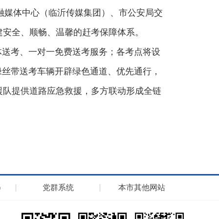
市融媒体中心（临沂传媒集团）、市公安局交
建安全、顺畅、温馨的赶考保障体系。
体送考、一对一免费送考服务；各考点将设
绿丝带送考车辆开辟绿色通道、优先通行，
援队提供道路应急救援，多方联动形成全链
）
党群系统
本市其他网站