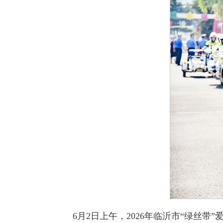
6月2日上午，2026年临沂市“绿丝