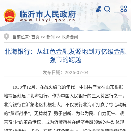
当前位置:
>>
>>
首页
新闻
政务要闻
北海银行：从红色金融发源地到万亿级金融
强市的跨越
发布日期：2026-07-04
1938年12月，在战火纷飞的年代，中国共产党在山东根据
地掖县创建了北海银行。作为中国人民银行的三大奠基行之一，
北海银行在沂蒙老区扎根壮大，不仅发行北海币打赢了惊心动魄
的“货币战争”，更铸就了“勇于创新、为公为民、自力更生、艰
苦奋斗”的革命传统，成为沂蒙精神在经济金融领域的生动体现