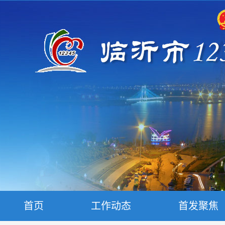
首页
工作动态
首发聚焦