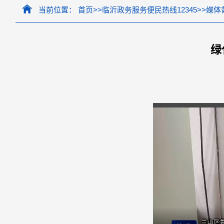
当前位置：
首页
>>
临沂政务服务便民热线12345
>>
媒体
绿