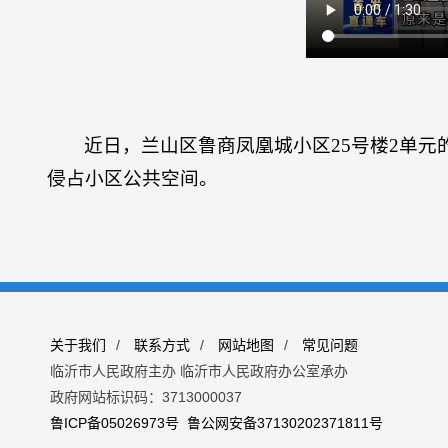
近日，兰山区鲁商凤凰城小区25号楼2单
侵占小区公共空间。
关于我们
/
联系方式
/
网站地图
/
常见问题
临沂市人民政府主办 临沂市人民政府办公室承办
政府网站标识码：3713000037
鲁ICP备05026973号
鲁公网安备37130202371811号