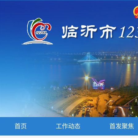
首页
工作动态
首发聚焦