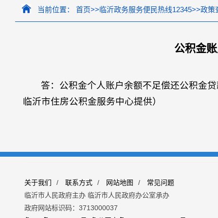
当前位置：
首页
>>
临沂政务服务便民热线12345
>>
政策
公积金账
答：公积金个人账户余额不足偿还公积金贷
临沂市住房公积金服务中心提供）
关于我们
/
联系方式
/
网站地图
/
常见问题
临沂市人民政府主办 临沂市人民政府办公室承办
政府网站标识码：3713000037