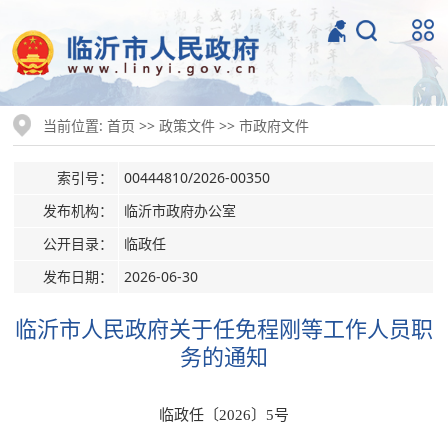
当前位置:
>>
>>
首页
政策文件
市政府文件
索引号：
00444810/2026-00350
发布机构：
临沂市政府办公室
公开目录：
临政任
发布日期：
2026-06-30
临沂市人民政府关于任免程刚等工作人员职
务的通知
临政任〔2026〕5号