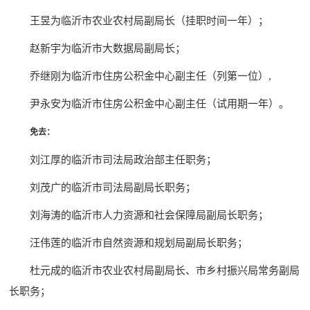
王昱为临沂市农业农村局副局长（挂职时间一年）；
赵新宇为临沂市大数据局副局长；
乔继刚为临沂市住房公积金中心副主任（列第一位）,
尹永安为临沂市住房公积金中心副主任（试用期一年）。
免去：
刘江厚的临沂市司法局政治部主任职务；
刘茂广的临沂市司法局副局长职务；
刘海涛的临沂市人力资源和社会保障局副局长职务；
汪伟莲的临沂市自然资源和规划局副局长职务；
杜元成的临沂市农业农村局副局长、市乡村振兴局常务副局
长职务；