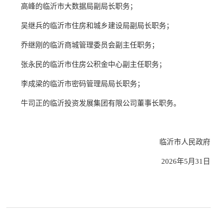
高峰的临沂市大数据局副局长职务；
吴继兵的临沂市住房和城乡建设局副局长职务；
乔继刚的临沂商城管理委员会副主任职务；
张永民的临沂市住房公积金中心副主任职务；
李成梁的临沂市密码管理局局长职务；
牛司正的临沂投资发展集团有限公司董事长职务。
临沂市人民政府
2026年5月31日