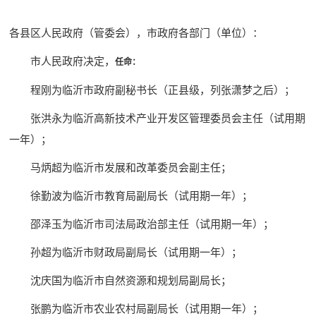
各县区人民政府（管委会），市政府各部门（单位）：
市人民政府决定，
任命：
程刚为临沂市政府副秘书长（正县级，列张潇梦之后）；
张洪永为临沂高新技术产业开发区管理委员会主任（试用期
一年）；
马炳超为临沂市发展和改革委员会副主任；
徐勤波为临沂市教育局副局长（试用期一年）；
邵泽玉为临沂市司法局政治部主任（试用期一年）；
孙超为临沂市财政局副局长（试用期一年）；
沈庆国为临沂市自然资源和规划局副局长；
张鹏为临沂市农业农村局副局长（试用期一年）；