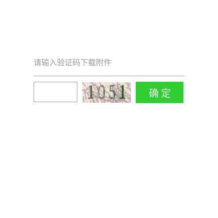
请输入验证码下载附件