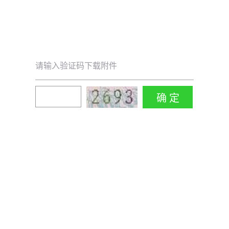
请输入验证码下载附件