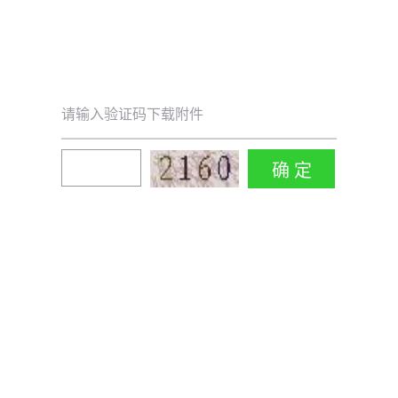
请输入验证码下载附件