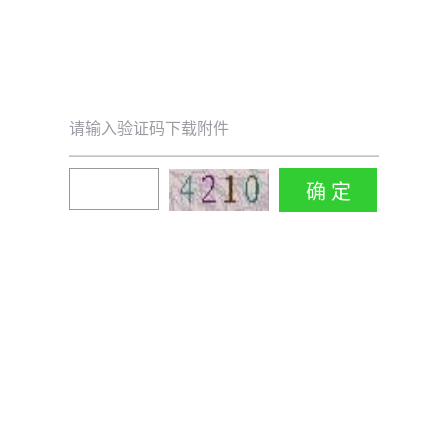
请输入验证码下载附件