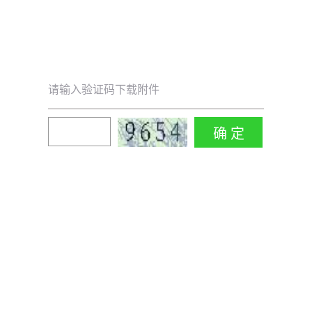
请输入验证码下载附件