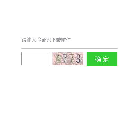
请输入验证码下载附件