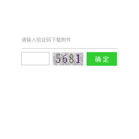
请输入验证码下载附件