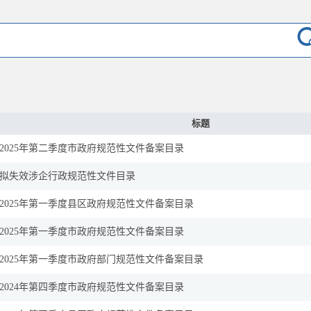
标题
2025年第二季度市政府规范性文件备案目录
拟失效涉企行政规范性文件目录
2025年第一季度县区政府规范性文件备案目录
2025年第一季度市政府规范性文件备案目录
2025年第一季度市政府部门规范性文件备案目录
2024年第四季度市政府规范性文件备案目录