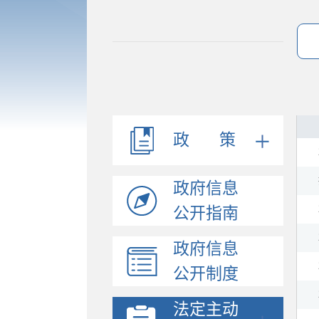
政 策
政府信息
公开指南
政府信息
公开制度
法定主动