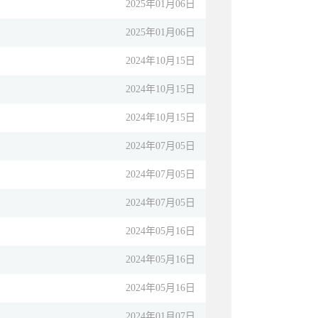
2025年01月06日
2025年01月06日
2024年10月15日
2024年10月15日
2024年10月15日
2024年07月05日
2024年07月05日
2024年07月05日
2024年05月16日
2024年05月16日
2024年05月16日
2024年01月07日