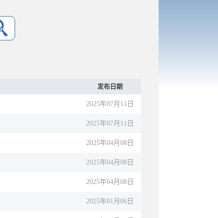
发布日期
2025年07月11日
2025年07月11日
2025年04月08日
2025年04月08日
2025年04月08日
2025年01月06日