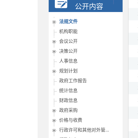
公开内容
法规文件
机构职能
会议公开
决策公开
人事信息
规划计划
政府工作报告
统计信息
财政信息
政府采购
价格与收费
行政许可和其他对外管...