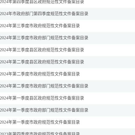
2024年第四季度县区政府规范性文件备案目录
2024年市政府部门第四季度规范性文件备案目录
2024年第三季度市政府规范性文件备案目录
2024年第三季度市政府部门规范性文件备案目录
2024年第三季度县区政府规范性文件备案目录
2024年第二季度县区政府规范性文件备案目录
2024年第二季度市政府规范性文件备案目录
2024年第二季度市政府部门规范性文件备案目录
2024年第一季度县区政府规范性文件备案目录
2024年第一季度市政府部门规范性文件备案目录
2024年第一季度市政府规范性文件备案目录
2023年第四季度市政府规范性文件备案目录