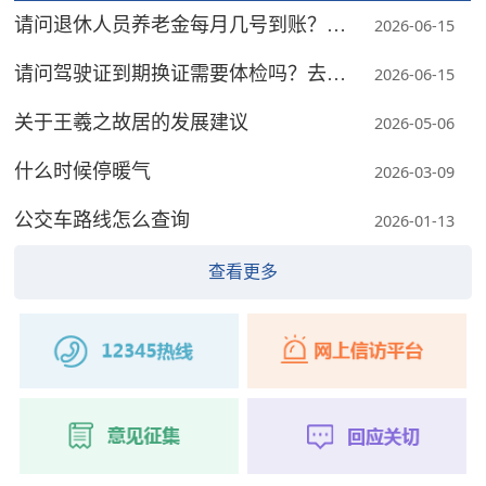
请问退休人员养老金每月几号到账？怎
2026-06-15
么查？
请问驾驶证到期换证需要体检吗？去哪
2026-06-15
体检？
关于王羲之故居的发展建议
2026-05-06
什么时候停暖气
2026-03-09
公交车路线怎么查询
2026-01-13
查看更多