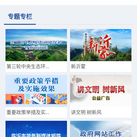
专题专栏
第三轮中央生态环...
新沂蒙
重要政策举措及实...
讲文明 树新风