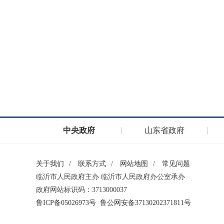
中央政府
山东省政府
关于我们
/
联系方式
/
网站地图
/
常见问题
临沂市人民政府主办 临沂市人民政府办公室承办
政府网站标识码：3713000037
鲁ICP备05026973号
鲁公网安备37130202371811号