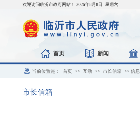
欢迎访问临沂市政府网站！
2026年8月8日 星期六
首页
新闻
当前位置是：
首页
>>
互动
>>
市长信箱
>> 信
市长信箱