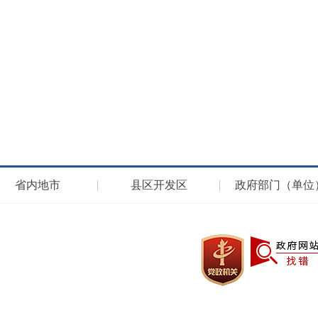
省内地市
县区开发区
政府部门（单位