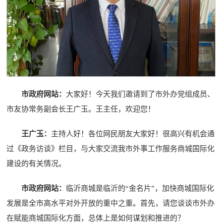
市政府网站：
大家好！今天我们邀请到了市外办党组成员、
市友协常务副会长王广玉。王主任，欢迎您！
王广玉：
主持人好！各位网民朋友大家好！很高兴有机会通
过《政务访谈》栏目，与大家交流我市外事工作服务商城国际化
建设的有关情况。
市政府网站：
临沂商城是临沂的“金名片”，加快商城国际化
发展是全市高水平对外开放的重中之重。首先，请您谈谈市外办
在赋能商城国际化方面，总体上是如何谋划和推进的？