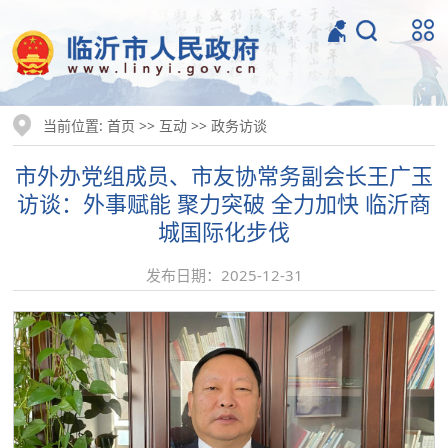
当前位置:
>>
>>
首页
互动
政务访谈
市外办党组成员、市友协常务副会长王广玉
访谈：外事赋能 聚力突破 全力加快 临沂商
城国际化步伐
发布日期：2025-12-31