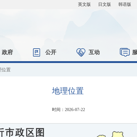
英文版
日文版
韩语版
政府
公开
互动
理位置
地理位置
时间：2026-07-22