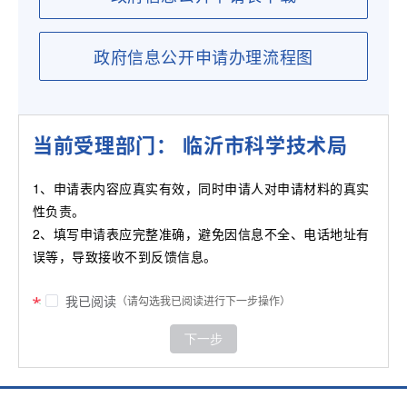
政府信息公开申请办理流程图
当前受理部门： 临沂市科学技术局
1、申请表内容应真实有效，同时申请人对申请材料的真实
性负责。
2、填写申请表应完整准确，避免因信息不全、电话地址有
误等，导致接收不到反馈信息。
我已阅读
（请勾选我已阅读进行下一步操作）
下一步