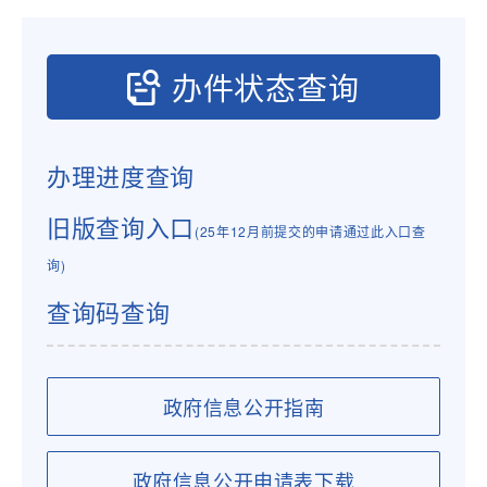
办件状态查询
办理进度查询
旧版查询入口
(25年12月前提交的申请通过此入口查
询)
查询码查询
政府信息公开指南
政府信息公开申请表下载