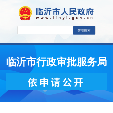
临沂市行政审批服务局
依申请公开