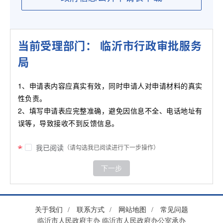
当前受理部门： 临沂市行政审批服务
局
1、申请表内容应真实有效，同时申请人对申请材料的真实
性负责。
2、填写申请表应完整准确，避免因信息不全、电话地址有
误等，导致接收不到反馈信息。
我已阅读
（请勾选我已阅读进行下一步操作）
下一步
关于我们
/
联系方式
/
网站地图
/
常见问题
临沂市人民政府主办 临沂市人民政府办公室承办