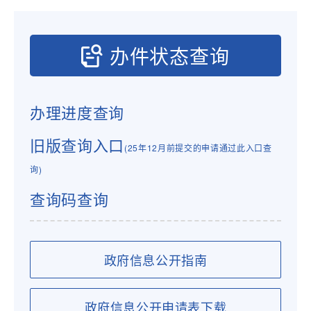
办件状态查询
办理进度查询
旧版查询入口
(25年12月前提交的申请通过此入口查
询)
查询码查询
政府信息公开指南
政府信息公开申请表下载