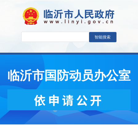
临沂市国防动员办公室
依申请公开