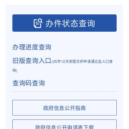
办件状态查询
办理进度查询
旧版查询入口
(25年12月前提交的申请通过此入口查
询)
查询码查询
政府信息公开指南
政府信息公开申请表下载