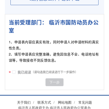
当前受理部门： 临沂市国防动员办公
室
1、申请表内容应真实有效，同时申请人对申请材料的真实
性负责。
2、填写申请表应完整准确，避免因信息不全、电话地址有
误等，导致接收不到反馈信息。
我已阅读
（请勾选我已阅读进行下一步操作）
下一步
关于我们
/
联系方式
/
网站地图
/
常见问题
临沂市人民政府主办 临沂市人民政府办公室承办