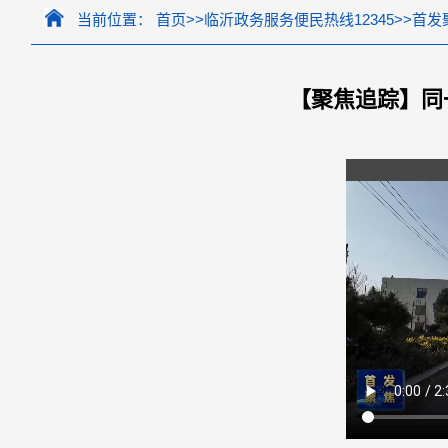
当前位置：
首页
>>
临沂政务服务便民热线12345
>>
首发
【聚焦追踪】同