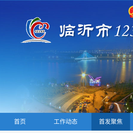
首页
工作动态
首发聚焦