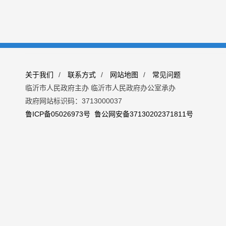
关于我们
/
联系方式
/
网站地图
/
常见问题
临沂市人民政府主办 临沂市人民政府办公室承办
政府网站标识码：3713000037
鲁ICP备05026973号
鲁公网安备37130202371811号