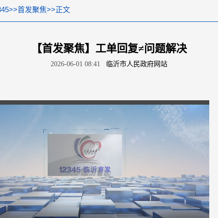
45
>>
首发聚焦
>>
正文
【首发聚焦】工单回复≠问题解决
2026-06-01 08:41
临沂市人民政府网站