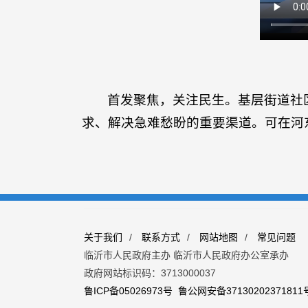
首发聚焦，关注民生。基层街道社区
求、解决急难愁盼的重要渠道。可在河
关于我们
/
联系方式
/
网站地图
/
常见问题
临沂市人民政府主办 临沂市人民政府办公室承办
政府网站标识码：3713000037
鲁ICP备05026973号
鲁公网安备37130202371811