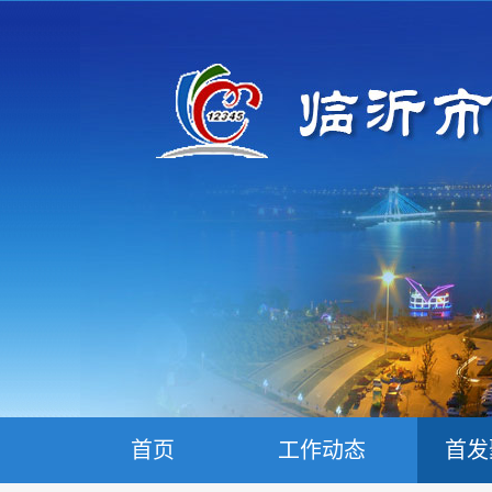
首页
工作动态
首发