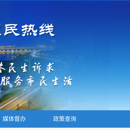
媒体督办
政策查询