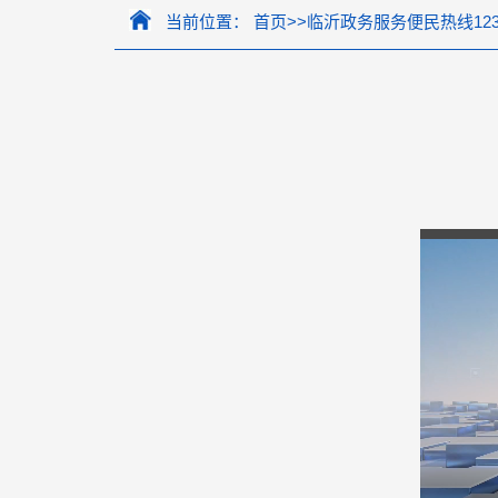
当前位置：
首页
>>
临沂政务服务便民热线123