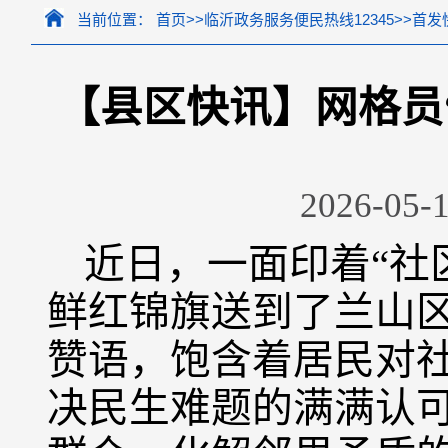
当前位置：
首页
>>
临沂政务服务便民热线12345
>>
首发
【县区快讯】网格员
2026-05-1
近日，一面印着“社
鲜红锦旗送到了兰山
赞语，饱含着居民对
决民生难题的满满认