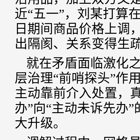
近“五一”，刘某打算
日期间商品价格上调
出隔阂、关系变得生
就在矛盾面临激化
层治理“前哨探头”作
主动靠前介入处置，真
办”向“主动未诉先办
大升级。