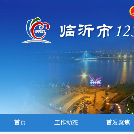
首页
工作动态
首发聚焦