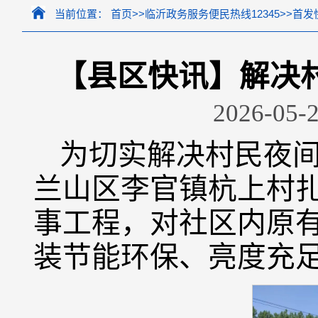
当前位置：
首页
>>
临沂政务服务便民热线12345
>>
首发
【县区快讯】解决
2026-05-2
为切实解决村民夜
兰山区李官镇杭上村
事工程，对社区内原
装节能环保、亮度充