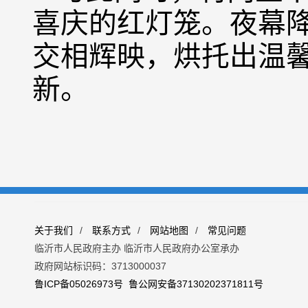
喜庆的红灯笼。夜幕
交相辉映，烘托出温
新。
关于我们
/
联系方式
/
网站地图
/
常见问题
临沂市人民政府主办 临沂市人民政府办公室承办
政府网站标识码：3713000037
鲁ICP备05026973号
鲁公网安备37130202371811号