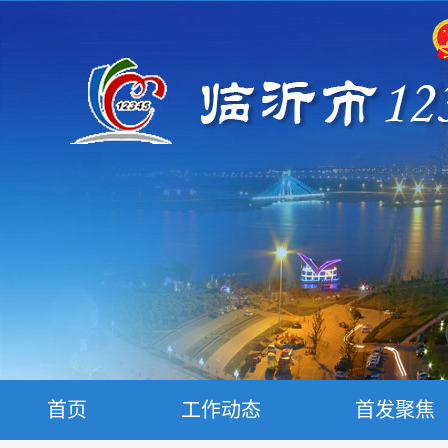
首页
工作动态
首发聚焦