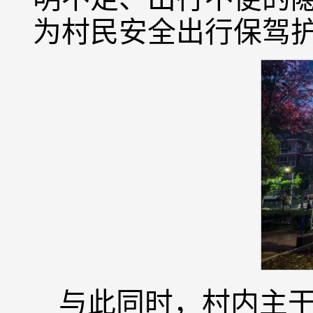
为村民安全出行保驾
与此同时，村内主