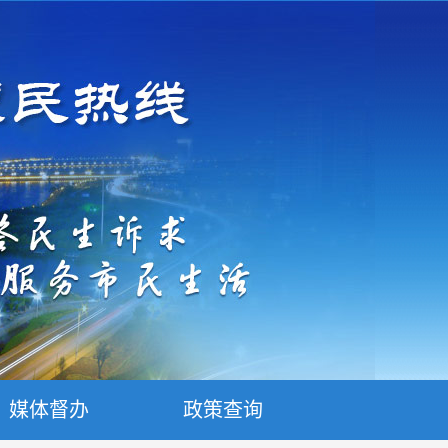
媒体督办
政策查询