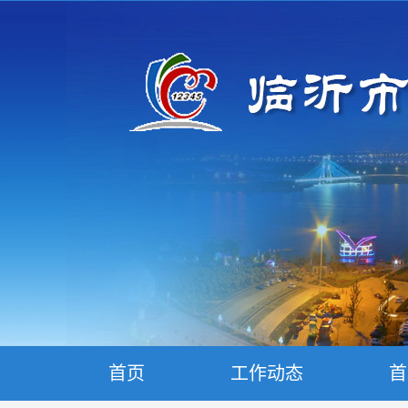
首页
工作动态
首