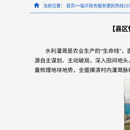
当前位置：
首页
>>
临沂政务服务便民热线123
【县区
水利灌溉是农业生产的“生命线”，
源自主谋划、主动破局，深入田间地头
量梳理地块地势，全面摸清村内灌溉脉