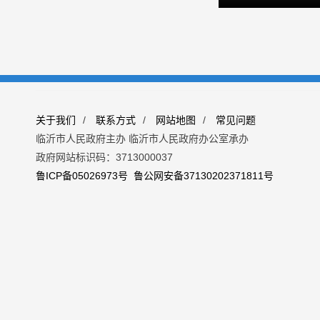
关于我们
/
联系方式
/
网站地图
/
常见问题
临沂市人民政府主办 临沂市人民政府办公室承办
政府网站标识码：3713000037
鲁ICP备05026973号
鲁公网安备37130202371811号