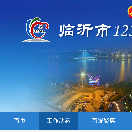
首页
工作动态
首发聚焦