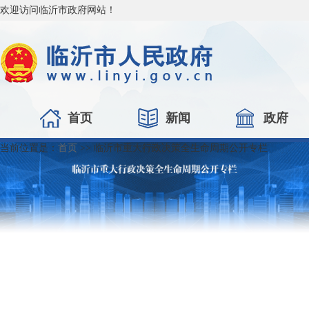
欢迎访问临沂市政府网站！
首页
新闻
政府
当前位置是：
首页
>>
临沂市重大行政决策全生命周期公开专栏