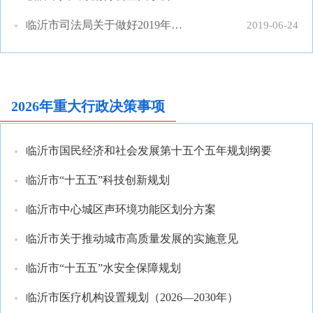
临沂市司法局关于做好2019年度市政府有关重大行政决策事项办理工作的通知
2019-06-24