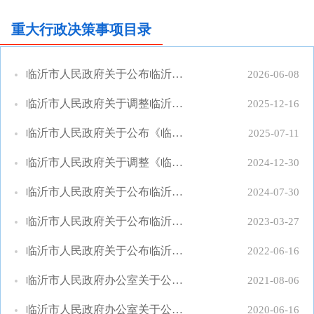
重大行政决策事项目录
临沂市人民政府关于公布临沂市人民政府2026年度重大行政决策事项目录的通知
2026-06-08
临沂市人民政府关于调整临沂市人民政府2025年度重大行政决策事项目录的通知
2025-12-16
临沂市人民政府关于公布《临沂市人民政府2025年度重大行政决策事项目录》的通知
2025-07-11
临沂市人民政府关于调整《临沂市人民政府2024年度重大行政决策事项目录》的通知
2024-12-30
临沂市人民政府关于公布临沂市人民政府2024年度重大行政决策事项目录的通知
2024-07-30
临沂市人民政府关于公布临沂市人民政府2023年度重大行政决策事项目录的通知
2023-03-27
临沂市人民政府关于公布临沂市人民政府2022年度重大行政决策事项目录的通知
2022-06-16
临沂市人民政府办公室关于公布临沂市人民政府2021年度重大行政决策事项目录的通知
2021-08-06
临沂市人民政府办公室关于公布市政府2020年重大行政决策事项目录的通知
2020-06-16