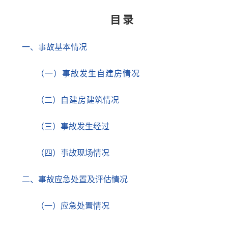
目
录
一、事故基本情况
（一）事故发生自建房情况
（二）
自建房
建筑情况
（三）事故发生经过
（四）事故现场情况
二、
事故应急处置及评估情况
（
一
）
应急处置情况