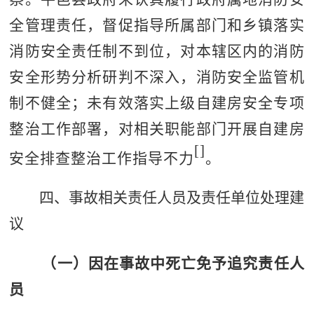
全管理责任，督促指导所属部门和乡镇落实
消防安全责任制不到位，对本辖区内的消防
安全形势分析研判不深入，消防安全监管机
制不健全；未有效落实上级自建房安全专项
整治工作部署，对相关职能部门开展自建房
[
]
安全排查整治工作指导不力
。
四、事故相关责任人员及责任单位处理建
议
（一）
因在事故中死亡免予追究责任人
员