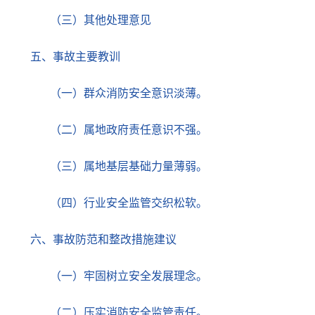
（
三
）
其他
处理意见
五、事故主要教训
（一）群众消防安全意识淡薄。
（二）属地政府责任意识不强。
（三）属地基层基础力量薄弱。
（四）行业安全监管交织松软。
六、事故防范和整改措施建议
（一）牢固树立安全发展理念。
（二）压实消防安全监管责任。