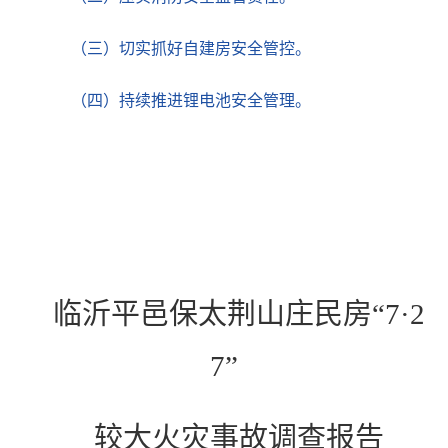
（三）切实抓好自建房安全管控。
（四）持续推进锂电池安全管理。
临沂平邑保太荆山庄民房
“7·2
7”
较大火灾事故调查报告