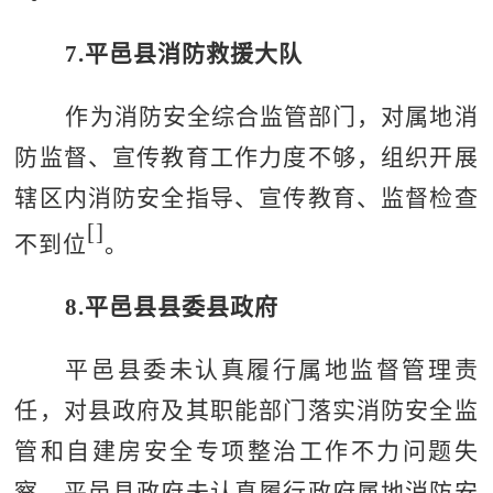
7.
平邑县消防救援大队
作为消防安全综合监管部门，对属地消
防监督、宣传教育工作力度不够，组织开展
辖区内消防安全指导、宣传教育、监督检查
[
]
不到位
。
8.
平邑县县委县政府
平邑县委未认真履行属地监督管理责
任，对县政府及其职能部门落实消防安全监
管和自建房安全专项整治工作不力问题失
察。平邑县政府未认真履行政府属地消防安