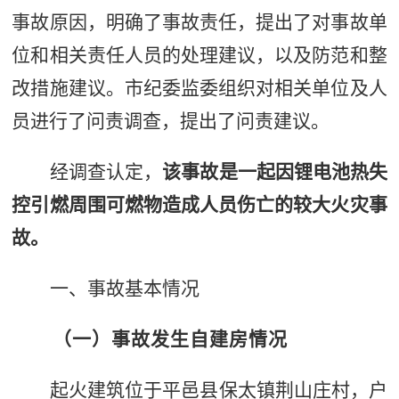
事故原因，明确了事故责任，提出了对事故单
位和相关责任人员的处理建议，以及防范和整
改措施建议。
市
纪委监委组织对相关单位及人
员进行了问责调查，提出了问责建议。
经调查认定，
该事故是一起因锂电池热失
控引燃周围可燃物造成人员伤亡的较大火灾事
故。
一、事故基本情况
（一）事故发生自建房情况
起火建筑位于平邑县保太镇荆山庄村，户