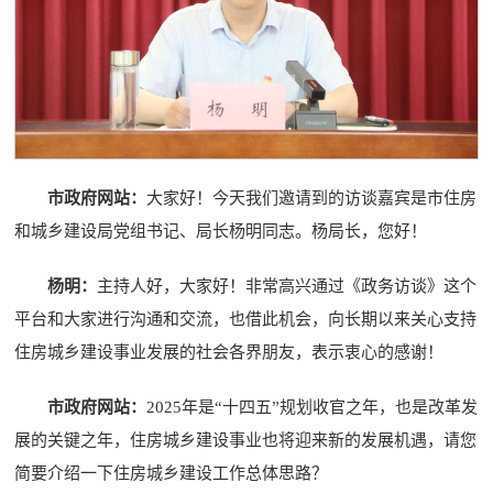
市政府网站：
大家好！今天我们邀请到的访谈嘉宾是市住房
和城乡建设局党组书记、局长杨明同志。杨局长，您好！
杨明：
主持人好，大家好！非常高兴通过《政务访谈》这个
平台和大家进行沟通和交流，也借此机会，向长期以来关心支持
住房城乡建设事业发展的社会各界朋友，表示衷心的感谢！
市政府网站：
2025年是“十四五”规划收官之年，也是改革发
展的关键之年，住房城乡建设事业也将迎来新的发展机遇，请您
简要介绍一下住房城乡建设工作总体思路？