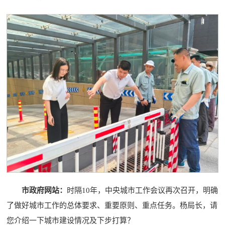
市政府网站：
时隔10年，中央城市工作会议再次召开，明确
了做好城市工作的总体要求、重要原则、重点任务。杨局长，请
您介绍一下城市建设情况及下步打算？