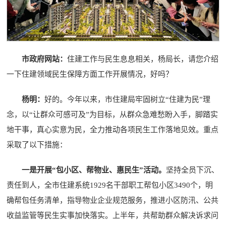
市政府网站：
住建工作与民生息息相关，杨局长，请您介绍
一下住建领域民生保障方面工作开展情况，好吗？
杨明：
好的。今年以来，市住建局牢固树立“住建为民”理
念，以“让群众可感可及”为目标，从群众急难愁盼入手，脚踏实
地干事，真心实意为民，全力推动各项民生工作落地见效。重点
采取了以下措施：
一是开展“包小区、帮物业、惠民生”活动。
坚持全员下沉、
责任到人，全市住建系统1929名干部职工帮包小区3490个，明
确帮包任务清单，指导物业企业规范服务，推进小区防汛、公共
收益监管等民生实事加快落实。上半年，共帮助群众解决诉求问