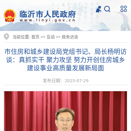
当前位置:
>>
>>
首页
互动
政务访谈
市住房和城乡建设局党组书记、局长杨明访
谈：真抓实干 聚力攻坚 努力开创住房城乡
建设事业高质量发展新局面
发布日期：2025-07-29