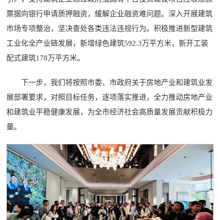
票据向银行申请质押融资，缓解企业融资难问题。深入开展建筑
市场专项整治，坚决查处各类违法违规行为。积极推进新型建筑
工业化全产业链发展，新增绿色建筑592.3万平方米，新开工装
配式建筑178万平方米。
下一步，我们将按照市委、市政府关于房地产业和建筑业发
展部署要求，对照目标任务，逐项落实推进，全力推动房地产业
和建筑业平稳健康发展，为全市经济社会高质量发展贡献积极力
量。