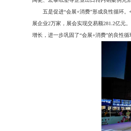
五是促进“会展+消费”形成良性循环。今
展企业2万家，展会实现交易额281.2
增长，进一步巩固了“会展+消费”的良性