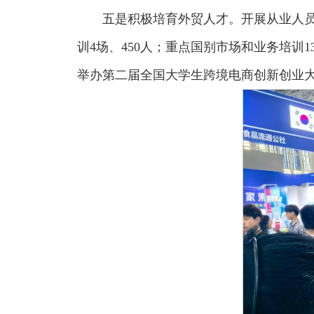
五是积极培育外贸人才。开展从业人员培
训4场、450人；重点国别市场和业务培训1
举办第二届全国大学生跨境电商创新创业