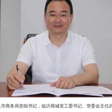
是市商务局党组书记，临沂商城党工委书记、管委会主任