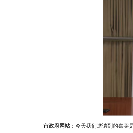
市政府网站：
今天我们邀请到的嘉宾