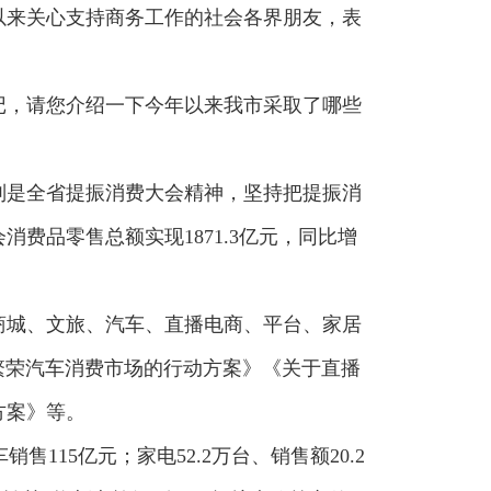
以来关心支持商务工作的社会各界朋友，表
记，请您介绍一下今年以来我市采取了哪些
别是全省提振消费大会精神，坚持把提振消
费品零售总额实现1871.3亿元，同比增
商城、文旅、汽车、直播电商、平台、家居
于繁荣汽车消费市场的行动方案》《关于直播
方案》等。
115亿元；家电52.2万台、销售额20.2