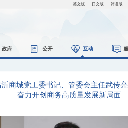
英文版
日文版
韩语版
政府
公开
互动
沂商城党工委书记、管委会主任武传亮
奋力开创商务高质量发展新局面