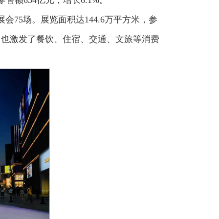
会75场。展览面积达144.6万平方米，参
易，也激发了餐饮、住宿、交通、文旅等消费