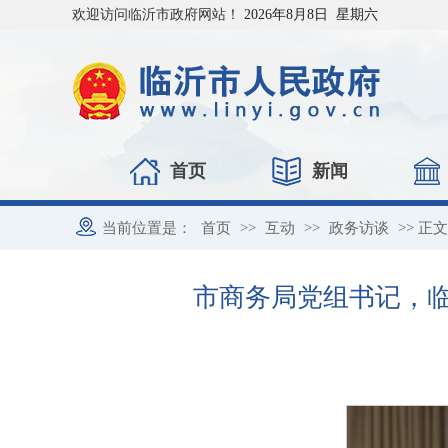
欢迎访问临沂市政府网站！
2026年8月8日 星期六
首页
新闻
当前位置是：
首页
>>
互动
>>
政务访谈
>> 正文
市商务局党组书记，临