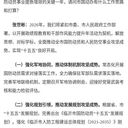
防动员事业提质增效的关键一年，请问市国动办有什么工作思路
和打算？
张世彬：
2026年，我们将紧扣市委、市人民政府工作部
署，以开展政绩观教育和干部作风能力提升年活动为契机，解放
思想、对标学标，全面推动全市国防动员和人民防空事业攻坚成
势，实现“十五五”良好开局。
（一）强化军地协同，推动体制机制攻坚成势。
常态化开展
国防动员需求对接落实工作，全力确保驻军部队需求落实落地。
完善军地联络机制，定期召开军地协调例会，迎接好党管武装考
核和能力检验评估。
（二）强化规划引领，推动发展规划攻坚成势。
根据省、市
“十五五”发展规划，完善出台《临沂市国防动员“十五五”发展规
划》。强化《临沂市人防工程建设总体规划（2021-2035）》刚