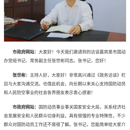
市政府网站：
大家好！今天我们邀请到的访谈嘉宾是市国动
办党组书记、常务副主任张世彬同志。张书记，您好！
张世彬：
主持人好，大家好！非常高兴通过《政务访谈》栏
目与大家沟通交流。也借此机会，向长期以来关心支持国防动员
和人民防空事业的社会各界朋友表示衷心感谢！
市政府网站：
国防动员事业事关国家安全大局，关系经济社
会发展安全和人民群众切身利益，具有很强的专业特殊性，不少
群众对国防动员工作还不是很了解。张书记，您能简单给大家介