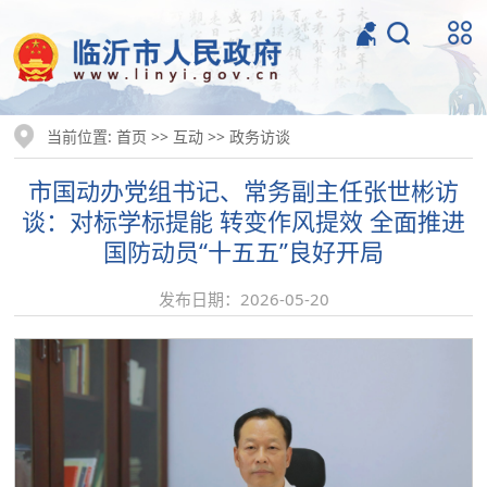
当前位置:
>>
>>
首页
互动
政务访谈
市国动办党组书记、常务副主任张世彬访
谈：对标学标提能 转变作风提效 全面推进
国防动员“十五五”良好开局
发布日期：2026-05-20