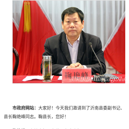
市政府网站：
大家好！今天我们邀请到了沂南县委副书记、
县长鞠艳峰同志。鞠县长，您好！