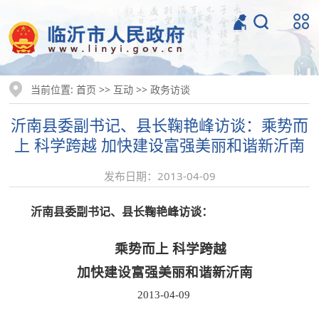
当前位置:
>>
>>
首页
互动
政务访谈
沂南县委副书记、县长鞠艳峰访谈：乘势而
上 科学跨越 加快建设富强美丽和谐新沂南
发布日期：2013-04-09
沂南县委副书记、县长鞠艳峰访谈：
乘势而上 科学跨越
加快建设富强美丽和谐新沂南
2013-04-09