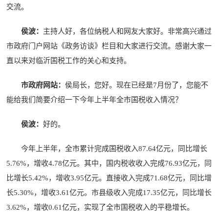
交流。
侯波：
主持人好，各位纳税人和网友大家好。非常高兴通过
市政府门户网站《政务访谈》栏目和大家进行交流。感谢大家一
直以来对临沂国税工作的关心和支持。
市政府网站：
侯局长，您好。现在已经是7月份了，您能不
能给我们简要介绍一下今年上半年全市国税收入情况？
侯波：
好的。
今年上半年，全市累计完成国税收入87.64亿元，同比增长
5.76%，增收4.78亿元。其中，国内税收收入完成76.93亿元，同
比增长5.42%，增收3.95亿元。直接收入完成71.68亿元，同比增
长5.30%，增收3.61亿元。市县级收入完成17.35亿元，同比增长
3.62%，增收0.61亿元，实现了全市国税收入的平稳增长。