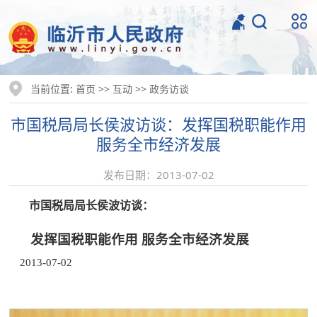
当前位置:
>>
>>
首页
互动
政务访谈
市国税局局长侯波访谈：发挥国税职能作用
服务全市经济发展
发布日期：2013-07-02
市国税局局长侯波访谈：
发挥国税职能作用 服务全市经济发展
2013-07-02