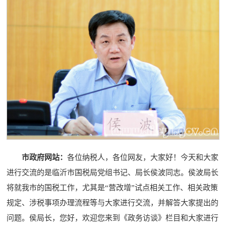
市政府网站：
各位纳税人，各位网友，大家好！今天和大家
进行交流的是临沂市国税局党组书记、局长侯波同志。侯波局长
将就我市的国税工作，尤其是“营改增”试点相关工作、相关政策
规定、涉税事项办理流程等与大家进行交流，并解答大家提出的
问题。侯局长，您好，欢迎您来到《政务访谈》栏目和大家进行