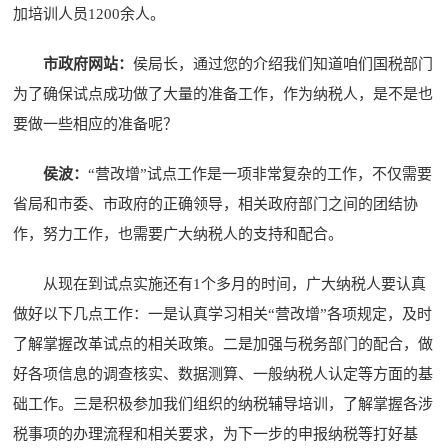
加培训人员1200余人。
市政府网站：
侯局长，通过您的介绍我们知道咱们国税部门
为了确保试点成功做了大量的准备工作，作为纳税人，是不是也
要做一些相应的准备呢？
侯波：
“营改增”试点工作是一项非常复杂的工作，不仅需要
省局和市委、市政府的正确领导，相关政府部门之间的团结协
作，努力工作，也需要广大纳税人的支持和配合。
从现在到试点实施还有1个多月的时间，广大纳税人要认真
做好以下几点工作：一是认真学习相关“营改增”各项规定，及时
了解掌握改革试点的相关政策。二是加强与税务部门的配合，做
好各项信息的调查核实、数据测算、一般纳税人认定等方面的基
础工作。三是积极参加我们组织的纳税辅导培训，了解掌握各涉
税事项的办理流程和相关要求，为下一步的申报纳税等打好基