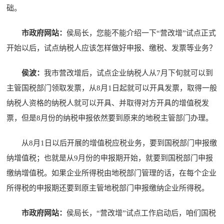
础。
市政府网站：
侯局长，您能不能介绍一下“营改增”试点正式
开始以后，试点纳税人应该怎样做好申报、缴税、发票等业务？
侯波：
我市营改增后，试点企业纳税人从7月下旬就可以到
主管国税部门领取发票，从8月1日起就可以开具发票，取得一般
纳税人资格的纳税人就可以开具、并取得对方开具的增值税发
票，但是8月份的纳税申报依然要到原来的地税主管部门办理。
从8月1日以后开展的增值税应税业务，要到国税部门申报缴
纳增值税；也就是从9月份的申报期开始，就要到国税部门申报
缴纳增值税。如果企业所得税由地税部门管理的话，在每个企业
所得税的申报期还要到原主管地税部门申报缴纳企业所得税。
市政府网站：
侯局长，“营改增”试点工作启动后，咱们国税