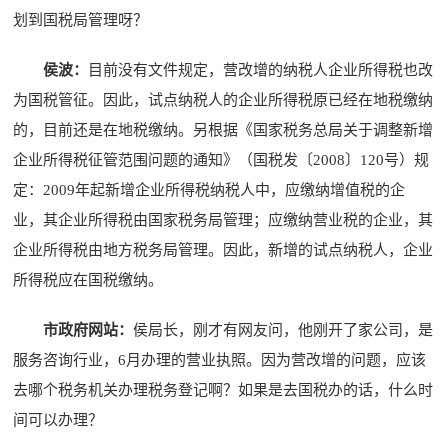
划到国税局管理呀？
侯波：
目前没有文件规定，营改增的纳税人企业所得税也改
为国税管征。因此，试点纳税人的企业所得税原已经在地税缴纳
的，目前还是在地税缴纳。另根据《国家税务总局关于调整新增
企业所得税征管范围问题的通知》（国税发〔2008〕120号）规
定：2009年起新增企业所得税纳税人中，应缴纳增值税的企
业，其企业所得税由国家税务局管理；应缴纳营业税的企业，其
企业所得税由地方税务局管理。因此，新增的试点纳税人，企业
所得税应在国税缴纳。
市政府网站：
侯局长，刚才有网友问，他刚开了家公司，是
服务咨询行业，6月办理的营业执照。因为营改增的问题，应该
去哪个税务机关办理税务登记啊？如果是去国税办的话，什么时
间可以办理？