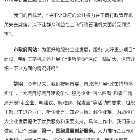
我们的目标是，“决不让政府的公共权力在工商行政管理机
关失去威信，决不让群众利益在工商行政管理机关面前受到损
害”。
市政府网站：
为更好地服务企业发展，服务“大好重点项目”
建设，咱们工商机关还开展了“走听解促”活动。姚局长，请您介
绍一下这方面的情况好吗？
姚明：
今年以来，我们按照市委、市政府开展“政策措施落
实年”、“大项目好项目建设年”、服务企业“四比四看”和省工商
局开展“走企业、听建议、解难题、促发展”等活动的要求，组织
干部职工进企业门、听企业言、知企业情、解企业难，为助推广
大企业发展提供了优质服务和重要支持。具体工作中，我们重点
做到了四个围绕：
第一，
围绕发展创新服务。
大力推行企业“网