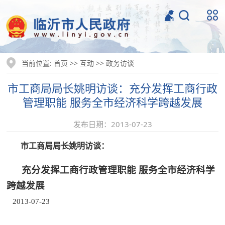
当前位置:
>>
>>
首页
互动
政务访谈
市工商局局长姚明访谈：充分发挥工商行政
管理职能 服务全市经济科学跨越发展
发布日期：2013-07-23
市工商局局长姚明访谈：
充分发挥工商行政管理职能 服务全市经济科学
跨越发展
2013-07-23