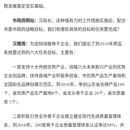
稳发展奠定坚实基础。
市政府网站：
汉局长，这种强有力的工作措施实施后，配合
市委市政府战略目标，我们有哪些具体的目标和任务要完成？
汉继周：
为加快培植骨干企业，我们提出了到2016年质监
系统要达到的六大任务目标，主要有：
一是支持十大传统优势产业，培植六大未来新兴产业的优势
企业创品牌，扶持县域产业积极争创省、市优质产品生产基地和
全国知名品牌创建示范区。到2016年，争创山东省名牌产品160
个，省优质产品生产基地8个，省龙头骨干企业 20个，省长质量
奖 5个；
二是积极引导全市骨干企业建立健全现代先进质量管理体
系，到2016年，200家骨干企业质量管理体系认证率达98%，并