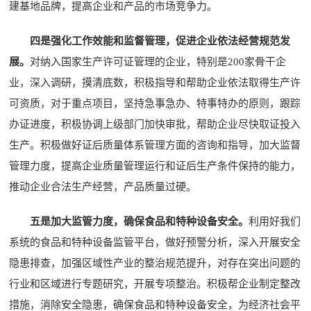
建基地品牌，提高企业和产品的市场竞争力。
四是强化工作效能和监督管理，促进企业依法经营规范发
展。
对纳入国家生产许可证管理的企业，特别是200家骨干企
业，深入调研，摸清底数，积极指导和帮助企业依法取得生产许
可资质，对于重点项目，坚持急事急办、特事特办的原则，跟踪
办证进度，积极协调上级部门加快审批，帮助企业尽快取证投入
生产。积极做好证后质量体系管理方面的咨询和指导，加大监督
管理力度，提高企业质量管理运行和证后生产条件保持的能力，
推动企业合法生产经营，产品质量过硬。
五是加大监管力度，确保食品和特种设备安全。
利用好我们
系统的食品和特种设备监管平台，做好预警分析，深入开展安全
隐患排查，加强区域性产业的整治规范提升，对存在突出问题的
行业和区域进行专题研究，开展专项整治。积极帮企业制定整改
措施，消除安全隐患，确保食品和特种设备安全，为经济社会平