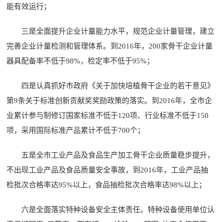
能有效运行；
三是全面提升企业计量能力水平，规范企业计量管理，建立
完善企业计量检测和管理体系。到2016年，200家骨干企业计量
器具配备率不低于98%，检定率不低于95%；
四是认真抓好市政府《关于加快培植骨干企业的若干意见》
第9条关于标准创新贡献奖奖励政策的落实。到2016年，全市企
业累计参与制修订国家标准不低于120项、行业标准不低于150
项，采用国际标准产品累计不低于700个；
五是全市工业产品及食品生产加工骨干企业质量稳步提升，
不出现工业产品及食品质量安全事故，到2016年，工业产品抽
检批次合格率达95%以上，食品抽检批次合格率达98%以上；
六是全面落实特种设备安全主体责任。特种设备使用单位认