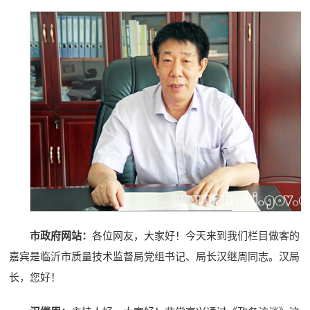
市政府网站：
各位网友，大家好！今天来到我们栏目做客的
嘉宾是临沂市质量技术监督局党组书记、局长汉继周同志。汉局
长，您好！