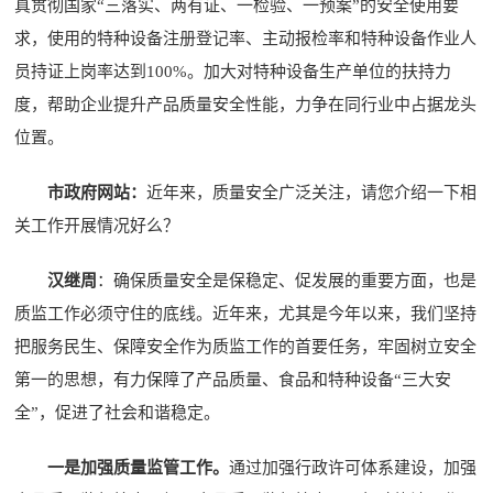
真贯彻国家“三落实、两有证、一检验、一预案”的安全使用要
求，使用的特种设备注册登记率、主动报检率和特种设备作业人
员持证上岗率达到100%。加大对特种设备生产单位的扶持力
度，帮助企业提升产品质量安全性能，力争在同行业中占据龙头
位置。
市政府网站：
近年来，质量安全广泛关注，请您介绍一下相
关工作开展情况好么？
汉继周
：确保质量安全是保稳定、促发展的重要方面，也是
质监工作必须守住的底线。近年来，尤其是今年以来，我们坚持
把服务民生、保障安全作为质监工作的首要任务，牢固树立安全
第一的思想，有力保障了产品质量、食品和特种设备“三大安
全”，促进了社会和谐稳定。
一是加强质量监管工作。
通过加强行政许可体系建设，加强