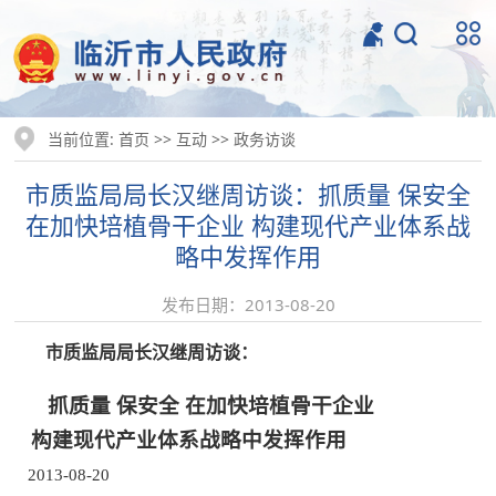
当前位置:
>>
>>
首页
互动
政务访谈
市质监局局长汉继周访谈：抓质量 保安全
在加快培植骨干企业 构建现代产业体系战
略中发挥作用
发布日期：2013-08-20
市质监局局长汉继周访谈：
抓质量 保安全 在加快培植骨干企业
构建现代产业体系战略中发挥作用
2013-08-20