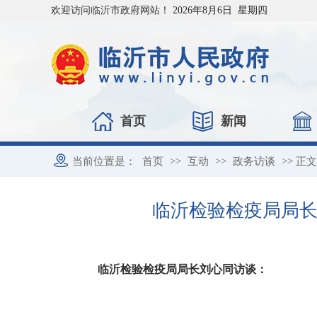
欢迎访问临沂市政府网站！
2026年8月6日 星期四
首页
新闻
当前位置是：
首页
>>
互动
>>
政务访谈
>> 正文
临沂检验检疫局局长
临沂检验检疫局局长刘心同访谈：