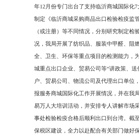
年12月份专门出台了支持临沂商城国际化
制定《临沂商城采购商品出口检验检疫监
（或注册）等不同情况，分别研究制定检
况，我局开展了纺织品、服装中甲醛、阻
全、卫生、环保等重点项目的检测能力，为
城重点出口企业、贸易公司等“讲政策、送
户、贸易公司、物流公司及代理出口单位
报服务商城国际化工作开展情况，并在我
易万人大培训活动，并安排专人讲解市场采
事处检验检疫合格后顺利出口到台湾。截至目
保税区建设，全力以赴配合有关部门做好