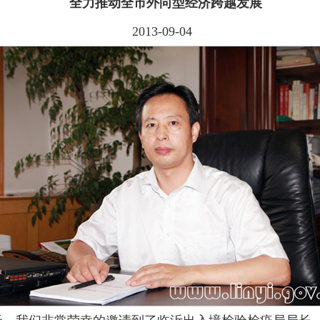
全力推动全市外向型经济跨越发展
2013-09-04