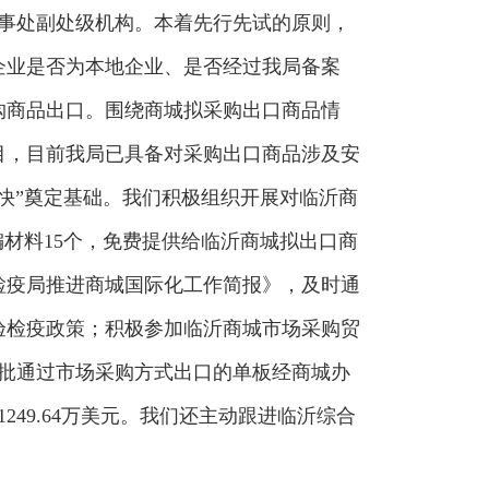
办事处副处级机构。本着先行先试的原则，
企业是否为本地企业、是否经过我局备案
购商品出口。围绕商城拟采购出口商品情
目，目前我局已具备对采购出口商品涉及安
快”奠定基础。我们积极组织开展对临沂商
材料15个，免费提供给临沂商城拟出口商
检疫局推进商城国际化工作简报》，及时通
验检疫政策；积极参加临沂商城市场采购贸
首批通过市场采购方式出口的单板经商城办
49.64万美元。我们还主动跟进临沂综合