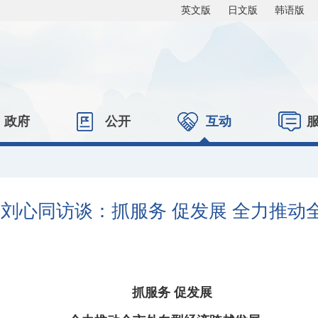
英文版
日文版
韩语版
政府
公开
互动
刘心同访谈：抓服务 促发展 全力推动
抓服务 促发展