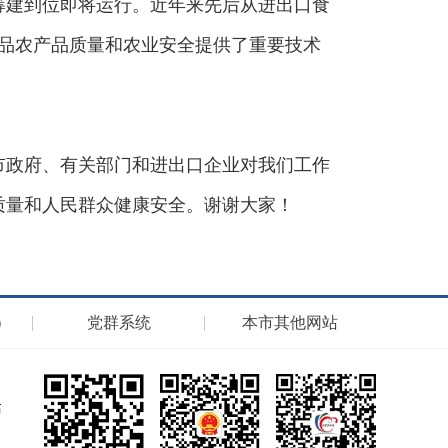
筹建到位即将运行。近年来先后从进出口食
食品农产品质量和农业安全提供了重要技术
市政府、有关部门和进出口企业对我们工作
质量和人民群众健康安全。谢谢大家！
）
党群系统
本市其他网站