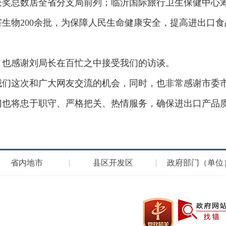
获奖总数居全省分支局前列；临沂国际旅行卫生保健中心
生物200余批，为保障人民生命健康安全，提高进出口
。也感谢刘局长在百忙之中接受我们的访谈。
我们这次和广大网友交流的机会，同时，也非常感谢市委
门也将忠于职守、严格把关、热情服务，确保进出口产品
省内地市
县区开发区
政府部门（单位