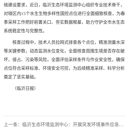
络建设要求，近日，临沂生态环境监测中心组织专业技术骨干，
对辖区内15个水生生物多样性国控点位进行全面细致核查，为春
季采样工作把好前置关口、夯实数据根基，助力守护全市水生态
系统稳定性与完整性。
核查过程中，技术人员拉网式排查各个点位，精准测量水深
等关键参数，动态监测水位变化，全面核查周围生境是否存在破
坏、侵占、污染等风险，全面评估采样条件与作业安全性，确保
点位符合采样标准、环境安全可控，为后续精准采样、科学分析
奠定了坚实基础。
（临沂日报）
上一条：临沂生态环境监测中心：开展突发环境事件应急监