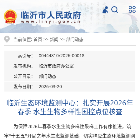
当前位置:
>>
>>
首页
新闻
部门动态
索引号：
00444810/2026-00018
发布机构：
临沂市政府办公室
公开目录：
部门动态
发布日期：
2026-03-20
临沂生态环境监测中心：扎实开展2026年
春季 水生生物多样性国控点位核查
为保障2026年春季水生生物多样性采样工作有序推进，筑
牢“十五五”开局之年水生态监测基础，切实响应生态环境监测网