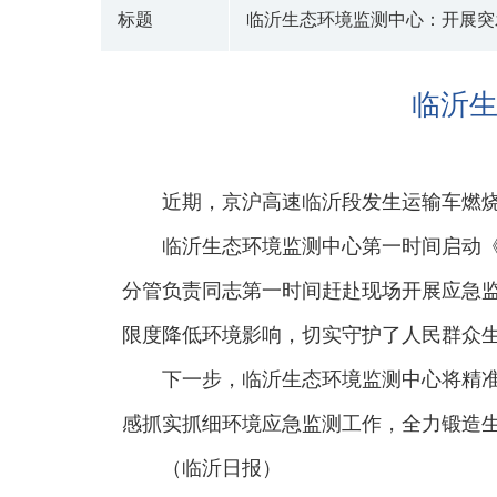
标题
临沂生态环境监测中心：开展突
临沂
近期，京沪高速临沂段发生运输车燃
临沂生态环境监测中心第一时间启动
分管负责同志第一时间赶赴现场开展应急
限度降低环境影响，切实守护了人民群众
下一步，临沂生态环境监测中心将精
感抓实抓细环境应急监测工作，全力锻造
（临沂日报）