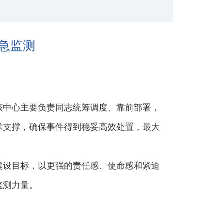
急监测
该中心主要负责同志统筹调度、靠前部署，
术支撑，确保事件得到稳妥高效处置，最大
建设目标，以更强的责任感、使命感和紧迫
监测力量。