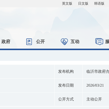
英文版
日文版
韩语版
政府
公开
互动
发布机构
临沂市政府
发布日期
2026/03/21
公开方式
主动公开