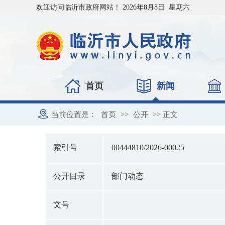
欢迎访问临沂市政府网站！
2026年8月8日 星期六
首页
新闻
当前位置是：
首页
>>
公开
>> 正文
索引号
00444810/2026-00025
公开目录
部门动态
文号