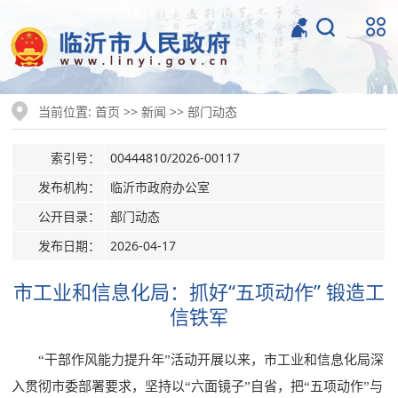
当前位置:
>>
>>
首页
新闻
部门动态
索引号：
00444810/2026-00117
发布机构：
临沂市政府办公室
公开目录：
部门动态
发布日期：
2026-04-17
市工业和信息化局：抓好“五项动作” 锻造工
信铁军
“干部作风能力提升年”活动开展以来，市工业和信息化局深
入贯彻市委部署要求，坚持以“六面镜子”自省，把“五项动作”与