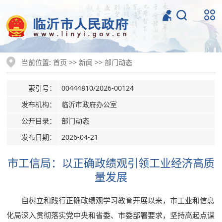
当前位置:
>>
>>
首页
新闻
部门动态
索引号：
00444810/2026-00124
发布机构：
临沂市政府办公室
公开目录：
部门动态
发布日期：
2026-04-21
市工信局：以正确政绩观引领工业经济高质
量发展
自树立和践行正确政绩观学习教育开展以来，市工业和信息
化局深入贯彻落实党中央和省委、市委部署要求，坚持高起点谋