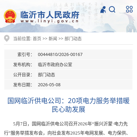
当前位置:
>>
>>
首页
新闻
部门动态
索引号：
00444810/2026-00167
发布机构：
临沂市政府办公室
公开目录：
部门动态
发布日期：
2026-05-08
国网临沂供电公司：20项电力服务举措暖
民心助发展
5月7日，国网临沂供电公司召开2026年“振兴沂蒙·电力先
行”服务举措发布会，向社会发布2025年电网发展、电力保供、