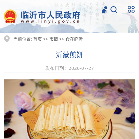
当前位置:
>>
>>
首页
市情
食在临沂
沂蒙煎饼
发布日期：2026-07-27