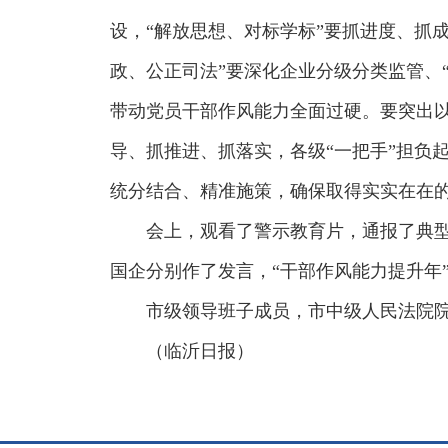
设，“解放思想、对标学标”要抓进度、抓成
政、公正司法”要深化企业分级分类监管、
带动党员干部作风能力全面过硬。要突出
导、抓推进、抓落实，各级“一把手”担负
统分结合、精准施策，确保取得实实在在
会上，观看了警示教育片，通报了典型
国企分别作了发言，“干部作风能力提升年
市级领导班子成员，市中级人民法院
（临沂日报）