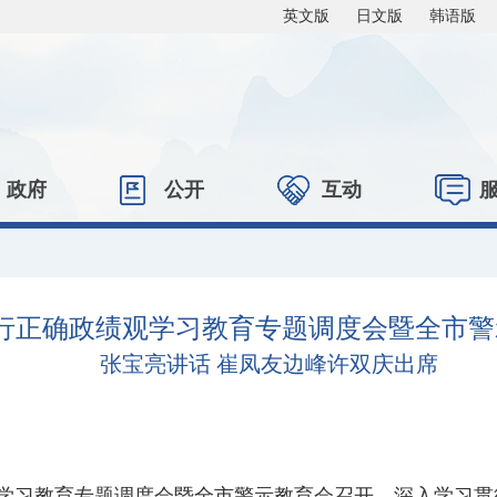
英文版
日文版
韩语版
政府
公开
互动
行正确政绩观学习教育专题调度会暨全市警
张宝亮讲话 崔凤友边峰许双庆出席
观学习教育专题调度会暨全市警示教育会召开，深入学习