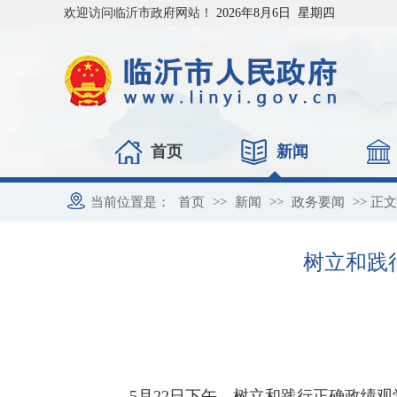
欢迎访问临沂市政府网站！
2026年8月6日 星期四
首页
新闻
当前位置是：
首页
>>
新闻
>>
政务要闻
>> 正文
树立和践
5月22日下午，树立和践行正确政绩