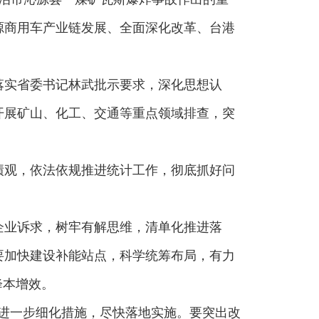
源商用车产业链发展、全面深化改革、台港
落实省委书记林武批示要求，深化思想认
开展矿山、化工、交通等重点领域排查，突
绩观，依法依规推进统计工作，彻底抓好问
企业诉求，树牢有解思维，清单化推进落
要加快建设补能站点，科学统筹布局，有力
降本增效。
，进一步细化措施，尽快落地实施。要突出改