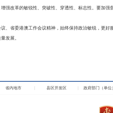
，增强改革的敏锐性、突破性、穿透性、标志性。要加强
会议、省委港澳工作会议精神，始终保持政治敏锐，更好
质量发展。
省内地市
县区开发区
政府部门（单位