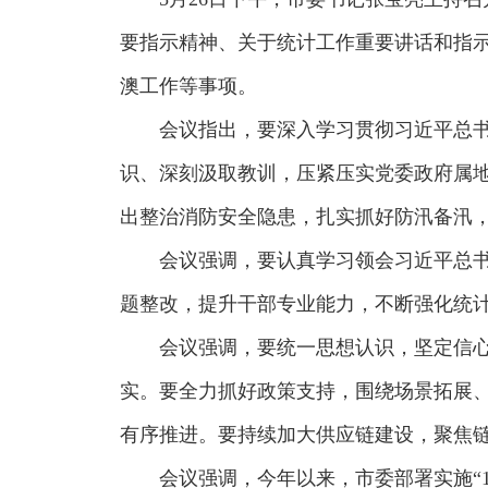
要指示精神、关于统计工作重要讲话和指
澳工作等事项。
会议指出，要深入学习贯彻习近平总
识、深刻汲取教训，压紧压实党委政府属
出整治消防安全隐患，扎实抓好防汛备汛
会议强调，要认真学习领会习近平总
题整改，提升干部专业能力，不断强化统
会议强调，要统一思想认识，坚定信
实。要全力抓好政策支持，围绕场景拓展
有序推进。要持续加大供应链建设，聚焦链
会议强调，今年以来，市委部署实施“