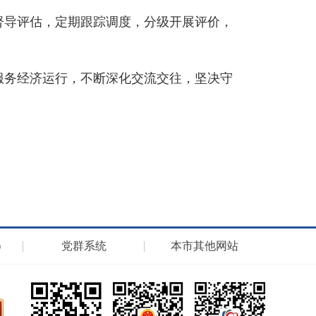
督导评估，定期跟踪调度，分级开展评价，
服务经济运行，不断深化交流交往，坚决守
）
党群系统
本市其他网站