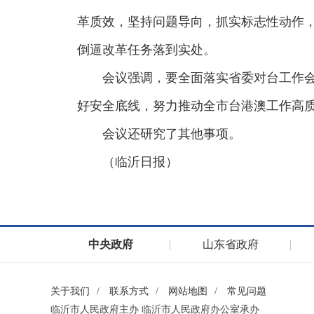
革质效，坚持问题导向，抓实标志性动作
倒逼改革任务落到实处。
会议强调，要全面落实省委对台工作
好安全底线，努力推动全市台港澳工作高
会议还研究了其他事项。
（临沂日报）
中央政府
山东省政府
关于我们
/
联系方式
/
网站地图
/
常见问题
临沂市人民政府主办 临沂市人民政府办公室承办