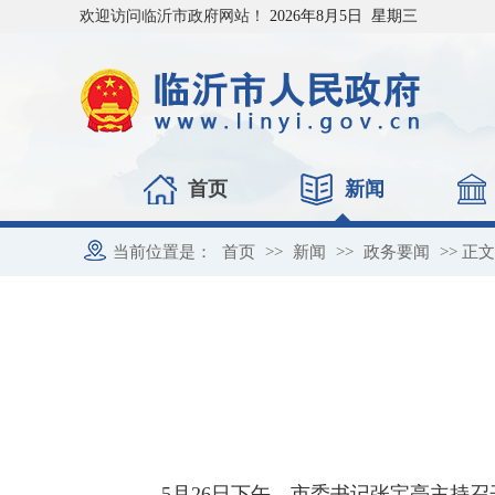
欢迎访问临沂市政府网站！
2026年8月5日 星期三
首页
新闻
当前位置是：
首页
>>
新闻
>>
政务要闻
>> 正文
5月26日下午，市委书记张宝亮主持