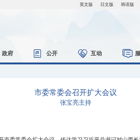
英文版
日文版
韩语版
政府
公开
互动
市委常委会召开扩大会议
张宝亮主持
召开市委常委会扩大会议，传达学习习近平总书记对山西