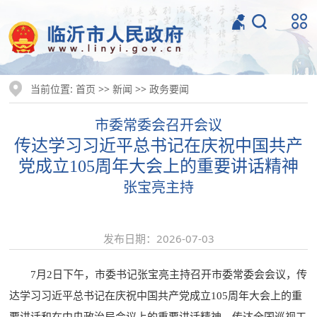
当前位置:
>>
>>
首页
新闻
政务要闻
市委常委会召开会议
传达学习习近平总书记在庆祝中国共产
党
成立105周年大会上的重要讲话精神
张宝亮主持
发布日期：2026-07-03
7月2日下午，市委书记张宝亮主持召开市委常委会会议，传
达学习习近平总书记在庆祝中国共产党成立105周年大会上的重