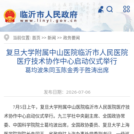
当前位置:
>>
>>
首页
新闻
政务要闻
复旦大学附属中山医院临沂市人民医院
医疗技术协作中心启动仪式举行
葛均波朱同玉陈金秀于胜涛出席
发布日期：2026-07-06
7月5日上午，复旦大学附属中山医院临沂市人民医院医疗技
术协作中心启动仪式举行。九三学社中央副主席、全国政协常
委、中国科学院院士葛均波出席，全国政协委员、复旦大学上海