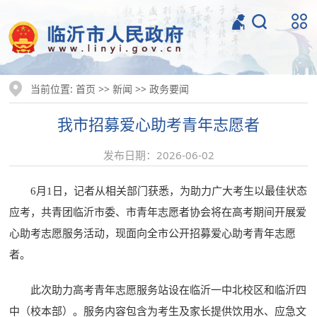
当前位置:
>>
>>
首页
新闻
政务要闻
我市招募爱心助考青年志愿者
发布日期：2026-06-02
6月1日，记者从相关部门获悉，为助力广大考生以最佳状态
应考，共青团临沂市委、市青年志愿者协会将在高考期间开展爱
心助考志愿服务活动，现面向全市公开招募爱心助考青年志愿
者。
此次助力高考青年志愿服务站设在临沂一中北校区和临沂四
中（校本部）。服务内容包含为考生及家长提供饮用水、应急文